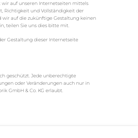
 wir auf unseren Internetseiten mittels
, Richtigkeit und Vollständigkeit der
 wir auf die zukünftige Gestaltung keinen
 teilen Sie uns dies bitte mit.
er Gestaltung dieser Internetseite
lich geschützt. Jede unberechtigte
itungen oder Veränderungen auch nur in
brik GmbH & Co. KG erlaubt.