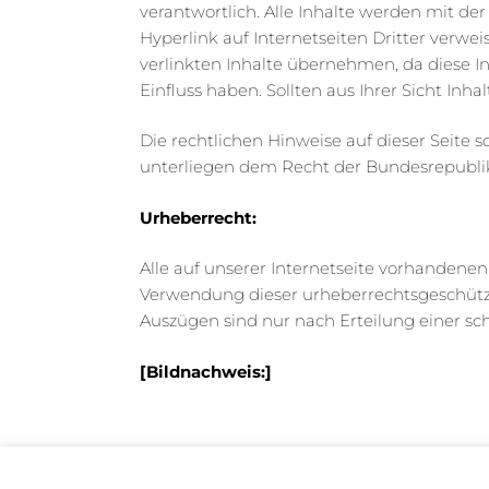
verantwortlich. Alle Inhalte werden mit de
Hyperlink auf Internetseiten Dritter verwei
verlinkten Inhalte übernehmen, da diese I
Einfluss haben. Sollten aus Ihrer Sicht Inh
Die rechtlichen Hinweise auf dieser Seite
unterliegen dem Recht der Bundesrepubli
Urheberrecht:
Alle auf unserer Internetseite vorhandenen 
Verwendung dieser urheberrechtsgeschützte
Auszügen sind nur nach Erteilung einer sc
[Bildnachweis:]