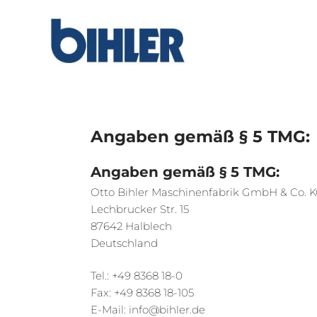
Angaben gemäß § 5 TMG:
Angaben gemäß § 5 TMG:
Otto Bihler Maschinenfabrik GmbH & Co. 
Lechbrucker Str. 15
87642 Halblech
Deutschland
Tel.: +49 8368 18-0
Fax: +49 8368 18-105
E-Mail: info@bihler.de