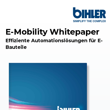
E-Mobility Whitepaper
Effiziente Automationslösungen für E-
Bauteile