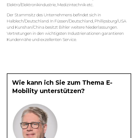
Elektro/Elektronikindustrie, Medizintechnik etc.
Der Stammsitz des Unternehmens befindet sich in
Halblech/Deutschland. In Füssen/Deutschland, Phillipsburg/USA
und Kunshan/China besitzt Bihler weitere Niederlassungen.
Vertretungen in den wichtigsten Industrienationen garantieren
Kundennähe und exzellenten Service.
Wie kann ich Sie zum Thema E-
Mobility unterstützen?