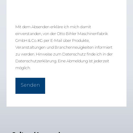
Mit dem Absenden erkläre ich mich damit
einverstanden, von der Otto Bihler Maschinenfabrik
GmbH & Co. KG per E-Mail über Produkte,
Veranstaltungen und Branchenneuigkeiten informiert
zu werden. Hinweise zum Datenschutz finde ich in der
Datenschutzerklärung
. Eine Abmeldung ist jederzeit
möglich.