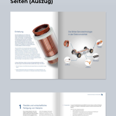
Seiten (Auszug)