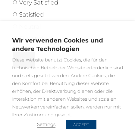
Very Satisfied
Satisfied
Neutral
Dissatisfied
Wir verwenden Cookies und
andere Technologien
Diese Website benutzt Cookies, die für den
technischen Betrieb der Website erforderlich sind
und stets gesetzt werden. Andere Cookies, die
den Komfort bei Benutzung dieser Website
erhöhen, der Direktwerbung dienen oder die
Interaktion mit anderen Websites und sozialen
Netzwerken vereinfachen sollen, werden nur mit
Ihrer Zustimmung gesetzt.
Settings
ACCEPT